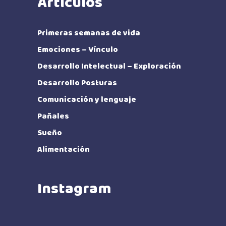
Artículos
Primeras semanas de vida
Emociones – Vínculo
Desarrollo Intelectual – Exploración
Desarrollo Posturas
Comunicación y lenguaje
Pañales
Sueño
Alimentación
Instagram