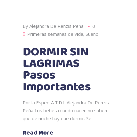
By
Alejandra De Renzis Peña
0
Primeras semanas de vida
,
Sueño
DORMIR SIN
LAGRIMAS
Pasos
Importantes
Por la Espec. A.T.D.I. Alejandra De Renzis
Peña Los bebés cuando nacen no saben
que de noche hay que dormir. Se
Read More