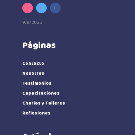
9/8/2026
Páginas
Contacto
Nosotros
Testimonios
Capacitaciones
Charlas y Talleres
Reflexiones