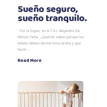
Sueño seguro,
sueño tranquilo.
Por la Espec. en A.T.D.I. Alejandra De
Renzis Peña ¿Querés saber porque los
bebés deben dormir boca arriba y que
hacer
Read More