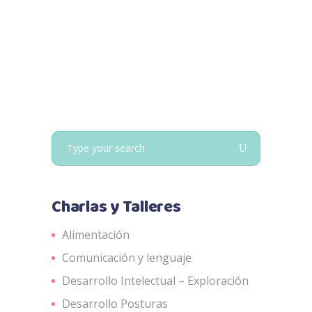
Search
for:
Charlas y Talleres
Alimentación
Comunicación y lenguaje
Desarrollo Intelectual – Exploración
Desarrollo Posturas