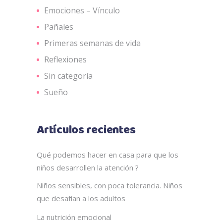
Emociones – Vínculo
Pañales
Primeras semanas de vida
Reflexiones
Sin categoría
Sueño
Artículos recientes
Qué podemos hacer en casa para que los
niños desarrollen la atención ?
Niños sensibles, con poca tolerancia. Niños
que desafían a los adultos
La nutrición emocional