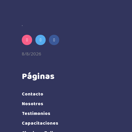
.
8/8/2026
Páginas
Contacto
Nosotros
Testimonios
Capacitaciones