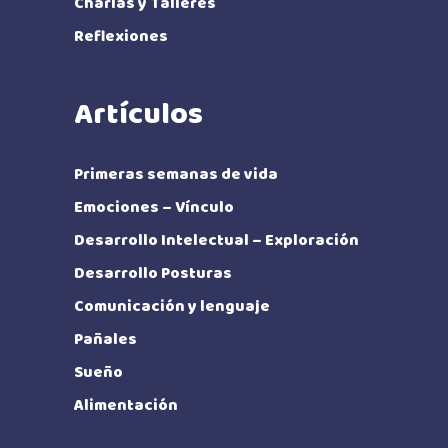
Charlas y Talleres
Reflexiones
Artículos
Primeras semanas de vida
Emociones – Vínculo
Desarrollo Intelectual – Exploración
Desarrollo Posturas
Comunicación y lenguaje
Pañales
Sueño
Alimentación