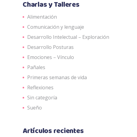
Charlas y Talleres
Alimentación
Comunicación y lenguaje
Desarrollo Intelectual – Exploración
Desarrollo Posturas
Emociones – Vínculo
Pañales
Primeras semanas de vida
Reflexiones
Sin categoría
Sueño
Artículos recientes