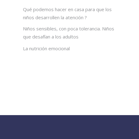
Qué podemos hacer en casa para que los
niños desarrollen la atención ?
Niños sensibles, con poca tolerancia. Niños
que desafían a los adultos
La nutrición emocional