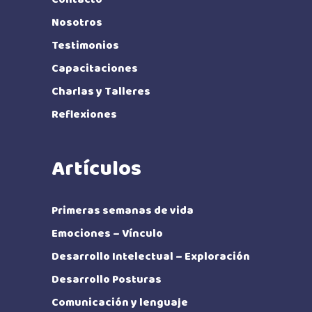
Nosotros
Testimonios
Capacitaciones
Charlas y Talleres
Reflexiones
Artículos
Primeras semanas de vida
Emociones – Vínculo
Desarrollo Intelectual – Exploración
Desarrollo Posturas
Comunicación y lenguaje