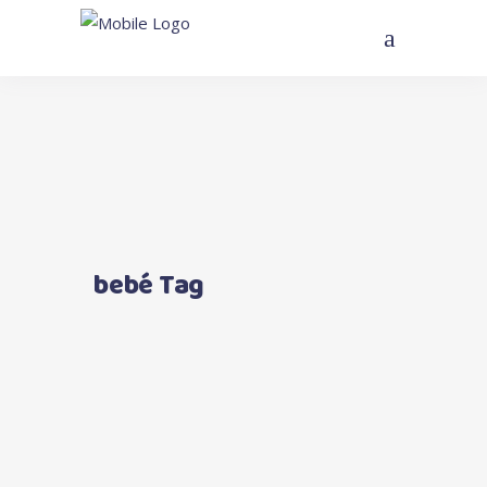
bebé Tag