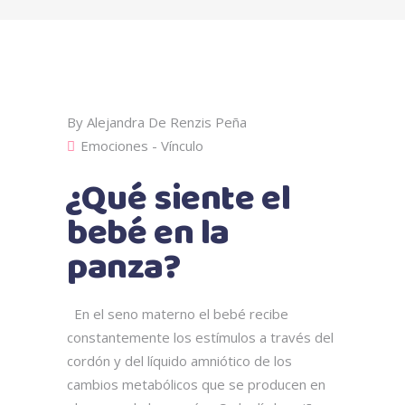
By
Alejandra De Renzis Peña
Emociones - Vínculo
¿Qué siente el
bebé en la
panza?
En el seno materno el bebé recibe
constantemente los estímulos a través del
cordón y del líquido amniótico de los
cambios metabólicos que se producen en