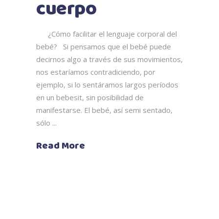
cuerpo
¿Cómo facilitar el lenguaje corporal del
bebé? Si pensamos que el bebé puede
decirnos algo a través de sus movimientos,
nos estaríamos contradiciendo, por
ejemplo, si lo sentáramos largos períodos
en un bebesit, sin posibilidad de
manifestarse. El bebé, así semi sentado,
sólo
Read More