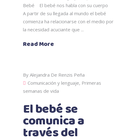
Bebé El bebé nos habla con su cuerpo
A partir de su llegada al mundo el bebé
comienza ha relacionarse con el medio por
la necesidad acuciante que
Read More
By
Alejandra De Renzis Peña
Comunicación y lenguaje
,
Primeras
semanas de vida
El bebé se
comunica a
través del