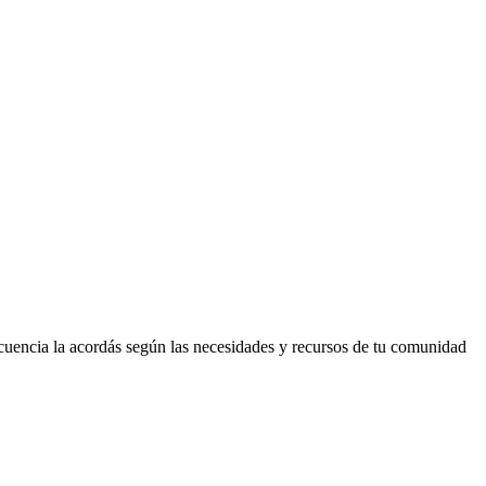
ecuencia la acordás según las necesidades y recursos de tu comunidad