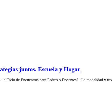
ategias juntos. Escuela y Hogar
egio un Ciclo de Encuentros para Padres o Docentes? La modalidad y fr