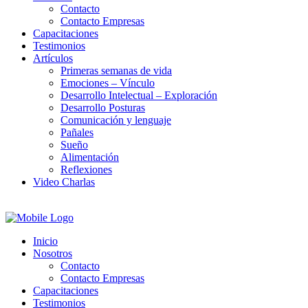
Contacto
Contacto Empresas
Capacitaciones
Testimonios
Artículos
Primeras semanas de vida
Emociones – Vínculo
Desarrollo Intelectual – Exploración
Desarrollo Posturas
Comunicación y lenguaje
Pañales
Sueño
Alimentación
Reflexiones
Video Charlas
Inicio
Nosotros
Contacto
Contacto Empresas
Capacitaciones
Testimonios