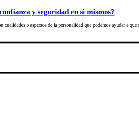
confianza y seguridad en si mismos?
cualidades o aspectos de la personalidad que podemos ayudar a que se af