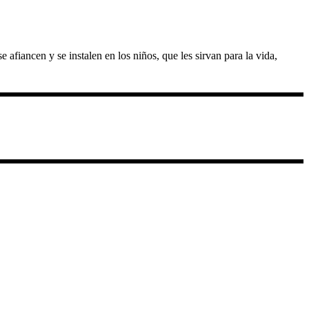
iancen y se instalen en los niños, que les sirvan para la vida,