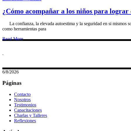
¿Cómo acompañar a los niños para lograr 
La confianza, la elevada autoestima y la seguridad en si mismos son 
como herramientas para
Read More
.
6/8/2026
Páginas
Contacto
Nosotros
Testimonios
Capacitaciones
Charlas y Talleres
Reflexiones