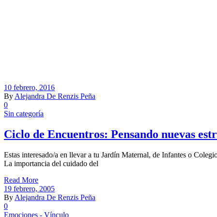
10 febrero, 2016
By
Alejandra De Renzis Peña
0
Sin categoría
Ciclo de Encuentros: Pensando nuevas estr
Estas interesado/a en llevar a tu Jardín Maternal, de Infantes o Col
La importancia del cuidado del
Read More
19 febrero, 2005
By
Alejandra De Renzis Peña
0
Emociones - Vínculo